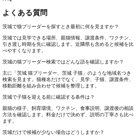
よくある質問
茨城で猫ブリーダーを探すとき最初に何を見ますか？
茨城では見学できる場所、親猫情報、譲渡条件、ワクチン、
引き渡し時期を先に確認します。近隣県も含めると候補を比
べやすくなります。
茨城の猫ブリーダー検索ではどんな語を確認しますか？
主に「茨城 猫ブリーダー、茨城 子猫」のような地域名つき
検索を見ます。猫種名だけでなく、見学、子猫、譲渡条件、
移動距離を組み合わせて候補を整理します。
茨城で子猫を迎える前に確認する条件は？
親猫の様子、飼育環境、ワクチン、食事説明、譲渡後の相談
方法を確認します。料金だけで決めず、説明の丁寧さも比べ
ます。
茨城だけで候補が少ない場合はどうしますか？