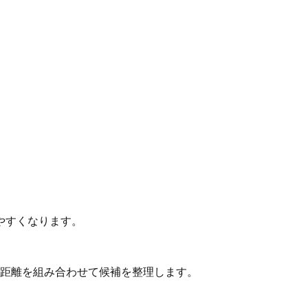
やすくなります。
動距離を組み合わせて候補を整理します。