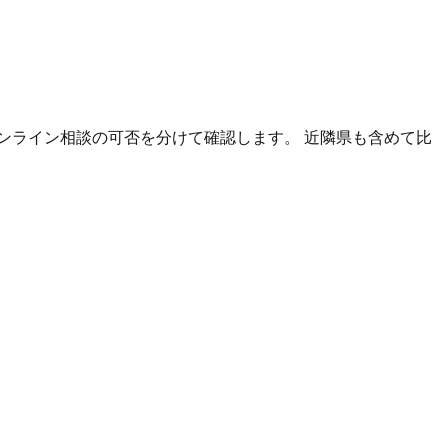
ンライン相談の可否を分けて確認します。 近隣県も含めて比