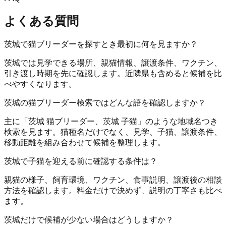
よくある質問
茨城で猫ブリーダーを探すとき最初に何を見ますか？
茨城では見学できる場所、親猫情報、譲渡条件、ワクチン、
引き渡し時期を先に確認します。近隣県も含めると候補を比
べやすくなります。
茨城の猫ブリーダー検索ではどんな語を確認しますか？
主に「茨城 猫ブリーダー、茨城 子猫」のような地域名つき
検索を見ます。猫種名だけでなく、見学、子猫、譲渡条件、
移動距離を組み合わせて候補を整理します。
茨城で子猫を迎える前に確認する条件は？
親猫の様子、飼育環境、ワクチン、食事説明、譲渡後の相談
方法を確認します。料金だけで決めず、説明の丁寧さも比べ
ます。
茨城だけで候補が少ない場合はどうしますか？