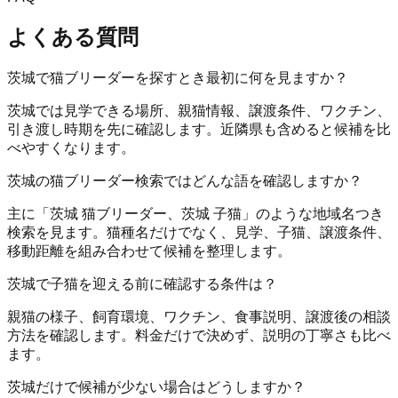
よくある質問
茨城で猫ブリーダーを探すとき最初に何を見ますか？
茨城では見学できる場所、親猫情報、譲渡条件、ワクチン、
引き渡し時期を先に確認します。近隣県も含めると候補を比
べやすくなります。
茨城の猫ブリーダー検索ではどんな語を確認しますか？
主に「茨城 猫ブリーダー、茨城 子猫」のような地域名つき
検索を見ます。猫種名だけでなく、見学、子猫、譲渡条件、
移動距離を組み合わせて候補を整理します。
茨城で子猫を迎える前に確認する条件は？
親猫の様子、飼育環境、ワクチン、食事説明、譲渡後の相談
方法を確認します。料金だけで決めず、説明の丁寧さも比べ
ます。
茨城だけで候補が少ない場合はどうしますか？