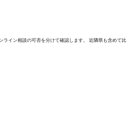
ンライン相談の可否を分けて確認します。 近隣県も含めて比