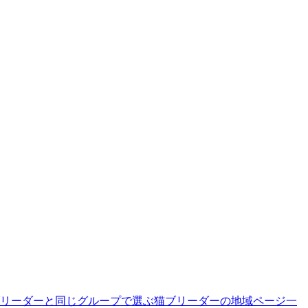
リーダーと同じグループで選ぶ
猫ブリーダーの地域ページ一