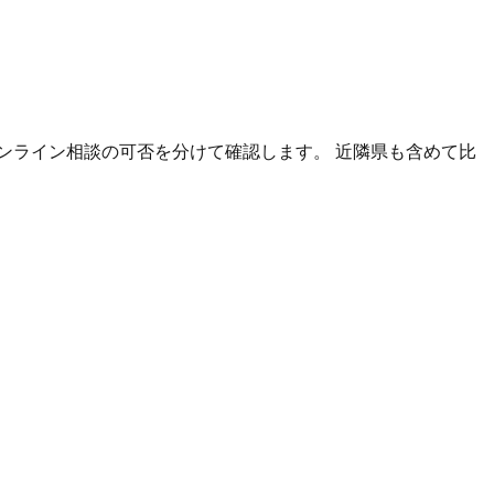
ンライン相談の可否を分けて確認します。 近隣県も含めて比