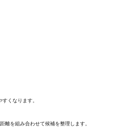
やすくなります。
動距離を組み合わせて候補を整理します。