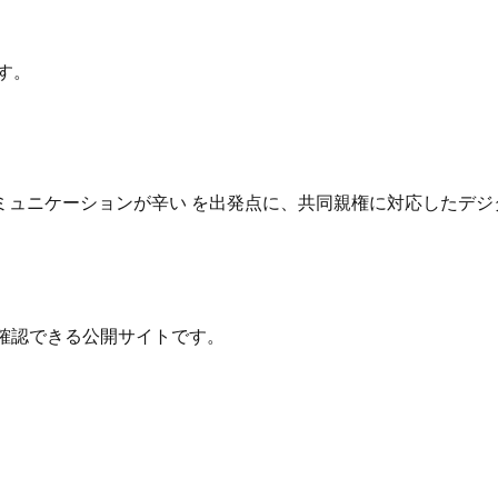
す。
ュニケーションが辛い を出発点に、共同親権に対応したデジ
確認できる公開サイトです。