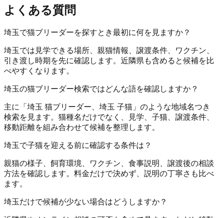
よくある質問
埼玉で猫ブリーダーを探すとき最初に何を見ますか？
埼玉では見学できる場所、親猫情報、譲渡条件、ワクチン、
引き渡し時期を先に確認します。近隣県も含めると候補を比
べやすくなります。
埼玉の猫ブリーダー検索ではどんな語を確認しますか？
主に「埼玉 猫ブリーダー、埼玉 子猫」のような地域名つき
検索を見ます。猫種名だけでなく、見学、子猫、譲渡条件、
移動距離を組み合わせて候補を整理します。
埼玉で子猫を迎える前に確認する条件は？
親猫の様子、飼育環境、ワクチン、食事説明、譲渡後の相談
方法を確認します。料金だけで決めず、説明の丁寧さも比べ
ます。
埼玉だけで候補が少ない場合はどうしますか？