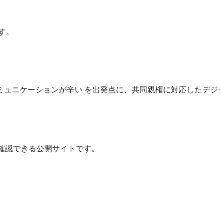
す。
ュニケーションが辛い を出発点に、共同親権に対応したデジ
確認できる公開サイトです。