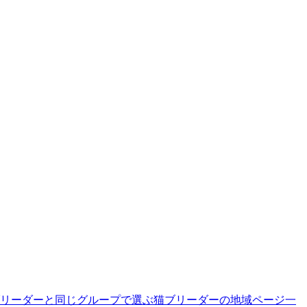
リーダーと同じグループで選ぶ
猫ブリーダーの地域ページ一