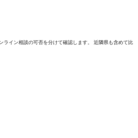
ンライン相談の可否を分けて確認します。 近隣県も含めて比