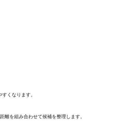
やすくなります。
動距離を組み合わせて候補を整理します。