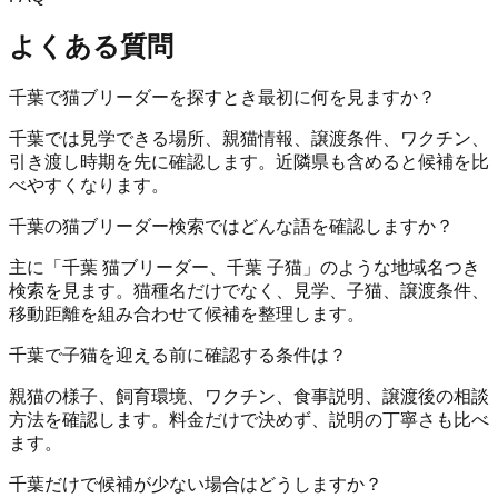
よくある質問
千葉で猫ブリーダーを探すとき最初に何を見ますか？
千葉では見学できる場所、親猫情報、譲渡条件、ワクチン、
引き渡し時期を先に確認します。近隣県も含めると候補を比
べやすくなります。
千葉の猫ブリーダー検索ではどんな語を確認しますか？
主に「千葉 猫ブリーダー、千葉 子猫」のような地域名つき
検索を見ます。猫種名だけでなく、見学、子猫、譲渡条件、
移動距離を組み合わせて候補を整理します。
千葉で子猫を迎える前に確認する条件は？
親猫の様子、飼育環境、ワクチン、食事説明、譲渡後の相談
方法を確認します。料金だけで決めず、説明の丁寧さも比べ
ます。
千葉だけで候補が少ない場合はどうしますか？