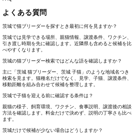
よくある質問
茨城で猫ブリーダーを探すとき最初に何を見ますか？
茨城では見学できる場所、親猫情報、譲渡条件、ワクチン、
引き渡し時期を先に確認します。近隣県も含めると候補を比
べやすくなります。
茨城の猫ブリーダー検索ではどんな語を確認しますか？
主に「茨城 猫ブリーダー、茨城 子猫」のような地域名つき
検索を見ます。猫種名だけでなく、見学、子猫、譲渡条件、
移動距離を組み合わせて候補を整理します。
茨城で子猫を迎える前に確認する条件は？
親猫の様子、飼育環境、ワクチン、食事説明、譲渡後の相談
方法を確認します。料金だけで決めず、説明の丁寧さも比べ
ます。
茨城だけで候補が少ない場合はどうしますか？