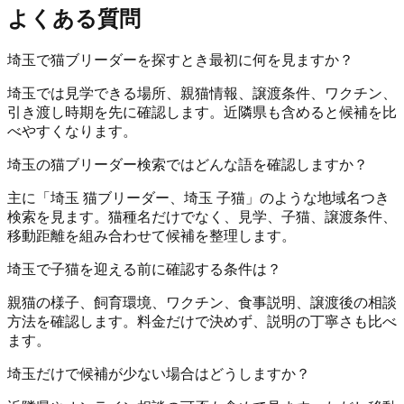
よくある質問
埼玉で猫ブリーダーを探すとき最初に何を見ますか？
埼玉では見学できる場所、親猫情報、譲渡条件、ワクチン、
引き渡し時期を先に確認します。近隣県も含めると候補を比
べやすくなります。
埼玉の猫ブリーダー検索ではどんな語を確認しますか？
主に「埼玉 猫ブリーダー、埼玉 子猫」のような地域名つき
検索を見ます。猫種名だけでなく、見学、子猫、譲渡条件、
移動距離を組み合わせて候補を整理します。
埼玉で子猫を迎える前に確認する条件は？
親猫の様子、飼育環境、ワクチン、食事説明、譲渡後の相談
方法を確認します。料金だけで決めず、説明の丁寧さも比べ
ます。
埼玉だけで候補が少ない場合はどうしますか？