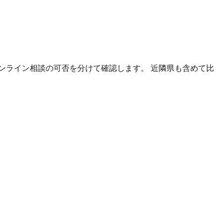
ンライン相談の可否を分けて確認します。 近隣県も含めて比