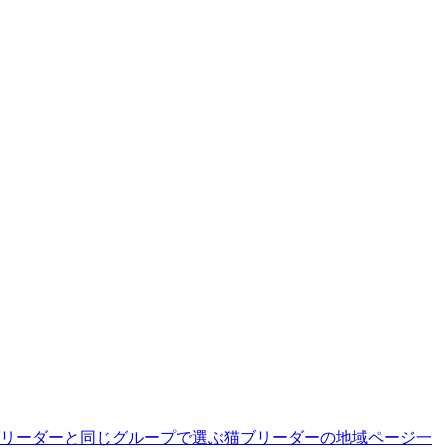
リーダーと同じグループで選ぶ
猫ブリーダーの地域ページ一