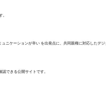
す。
ュニケーションが辛い を出発点に、共同親権に対応したデジ
確認できる公開サイトです。