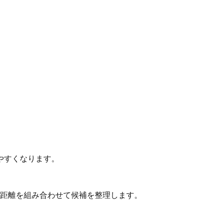
やすくなります。
動距離を組み合わせて候補を整理します。