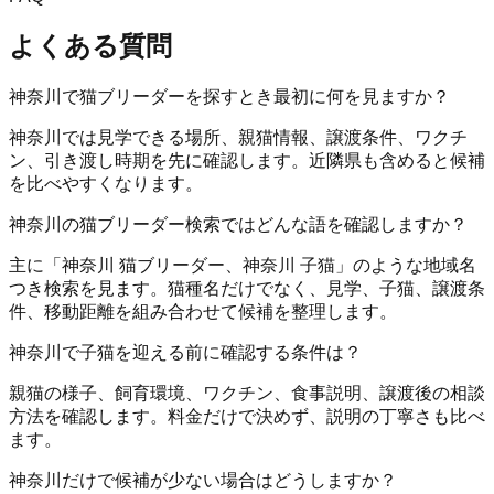
よくある質問
神奈川で猫ブリーダーを探すとき最初に何を見ますか？
神奈川では見学できる場所、親猫情報、譲渡条件、ワクチ
ン、引き渡し時期を先に確認します。近隣県も含めると候補
を比べやすくなります。
神奈川の猫ブリーダー検索ではどんな語を確認しますか？
主に「神奈川 猫ブリーダー、神奈川 子猫」のような地域名
つき検索を見ます。猫種名だけでなく、見学、子猫、譲渡条
件、移動距離を組み合わせて候補を整理します。
神奈川で子猫を迎える前に確認する条件は？
親猫の様子、飼育環境、ワクチン、食事説明、譲渡後の相談
方法を確認します。料金だけで決めず、説明の丁寧さも比べ
ます。
神奈川だけで候補が少ない場合はどうしますか？