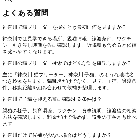
よくある質問
神奈川で猫ブリーダーを探すとき最初に何を見ますか？
神奈川では見学できる場所、親猫情報、譲渡条件、ワクチ
ン、引き渡し時期を先に確認します。近隣県も含めると候補
を比べやすくなります。
神奈川の猫ブリーダー検索ではどんな語を確認しますか？
主に「神奈川 猫ブリーダー、神奈川 子猫」のような地域名
つき検索を見ます。猫種名だけでなく、見学、子猫、譲渡条
件、移動距離を組み合わせて候補を整理します。
神奈川で子猫を迎える前に確認する条件は？
親猫の様子、飼育環境、ワクチン、食事説明、譲渡後の相談
方法を確認します。料金だけで決めず、説明の丁寧さも比べ
ます。
神奈川だけで候補が少ない場合はどうしますか？