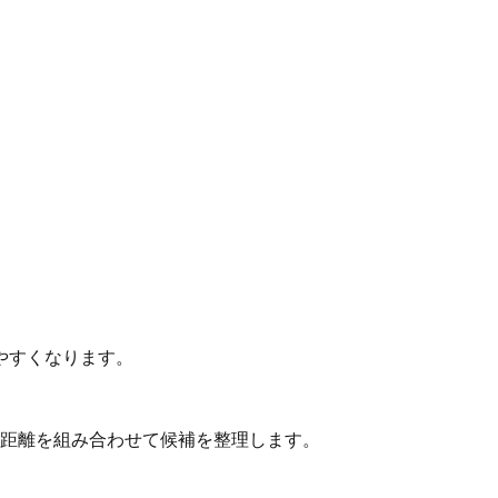
やすくなります。
動距離を組み合わせて候補を整理します。