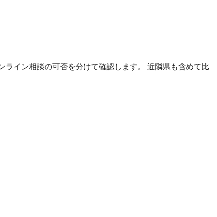
ンライン相談の可否を分けて確認します。 近隣県も含めて比