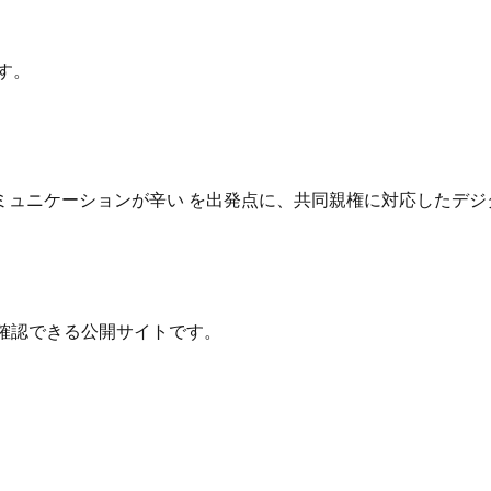
す。
ュニケーションが辛い を出発点に、共同親権に対応したデジ
確認できる公開サイトです。