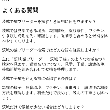
よくある質問
茨城で猫ブリーダーを探すとき最初に何を見ますか？
茨城では見学できる場所、親猫情報、譲渡条件、ワクチン、
引き渡し時期を先に確認します。近隣県も含めると候補を比
べやすくなります。
茨城の猫ブリーダー検索ではどんな語を確認しますか？
主に「茨城 猫ブリーダー、茨城 子猫」のような地域名つき
検索を見ます。猫種名だけでなく、見学、子猫、譲渡条件、
移動距離を組み合わせて候補を整理します。
茨城で子猫を迎える前に確認する条件は？
親猫の様子、飼育環境、ワクチン、食事説明、譲渡後の相談
方法を確認します。料金だけで決めず、説明の丁寧さも比べ
ます。
茨城だけで候補が少ない場合はどうしますか？