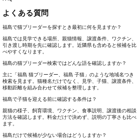
よくある質問
福島で猫ブリーダーを探すとき最初に何を見ますか？
福島では見学できる場所、親猫情報、譲渡条件、ワクチン、
引き渡し時期を先に確認します。近隣県も含めると候補を比
べやすくなります。
福島の猫ブリーダー検索ではどんな語を確認しますか？
主に「福島 猫ブリーダー、福島 子猫」のような地域名つき
検索を見ます。猫種名だけでなく、見学、子猫、譲渡条件、
移動距離を組み合わせて候補を整理します。
福島で子猫を迎える前に確認する条件は？
親猫の様子、飼育環境、ワクチン、食事説明、譲渡後の相談
方法を確認します。料金だけで決めず、説明の丁寧さも比べ
ます。
福島だけで候補が少ない場合はどうしますか？