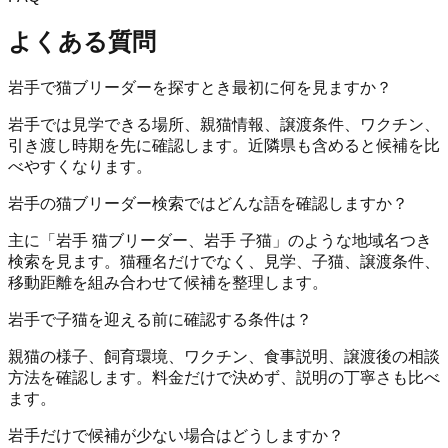
よくある質問
岩手で猫ブリーダーを探すとき最初に何を見ますか？
岩手では見学できる場所、親猫情報、譲渡条件、ワクチン、
引き渡し時期を先に確認します。近隣県も含めると候補を比
べやすくなります。
岩手の猫ブリーダー検索ではどんな語を確認しますか？
主に「岩手 猫ブリーダー、岩手 子猫」のような地域名つき
検索を見ます。猫種名だけでなく、見学、子猫、譲渡条件、
移動距離を組み合わせて候補を整理します。
岩手で子猫を迎える前に確認する条件は？
親猫の様子、飼育環境、ワクチン、食事説明、譲渡後の相談
方法を確認します。料金だけで決めず、説明の丁寧さも比べ
ます。
岩手だけで候補が少ない場合はどうしますか？