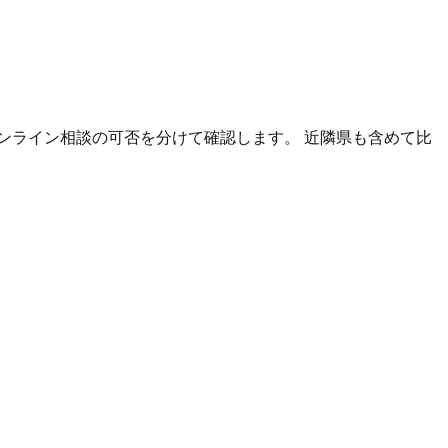
ンライン相談の可否を分けて確認します。 近隣県も含めて比