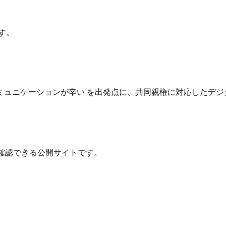
す。
ュニケーションが辛い を出発点に、共同親権に対応したデジ
確認できる公開サイトです。