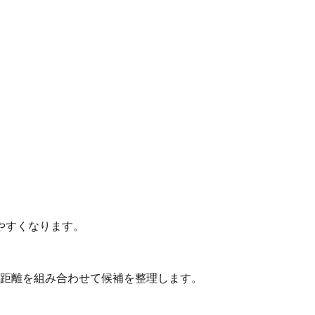
やすくなります。
動距離を組み合わせて候補を整理します。