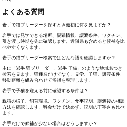
よくある質問
岩手で猫ブリーダーを探すとき最初に何を見ますか？
岩手では見学できる場所、親猫情報、譲渡条件、ワクチン、
引き渡し時期を先に確認します。近隣県も含めると候補を比
べやすくなります。
岩手の猫ブリーダー検索ではどんな語を確認しますか？
主に「岩手 猫ブリーダー、岩手 子猫」のような地域名つき
検索を見ます。猫種名だけでなく、見学、子猫、譲渡条件、
移動距離を組み合わせて候補を整理します。
岩手で子猫を迎える前に確認する条件は？
親猫の様子、飼育環境、ワクチン、食事説明、譲渡後の相談
方法を確認します。料金だけで決めず、説明の丁寧さも比べ
ます。
岩手だけで候補が少ない場合はどうしますか？