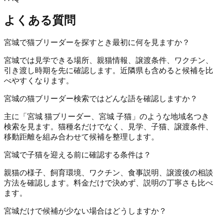
よくある質問
宮城で猫ブリーダーを探すとき最初に何を見ますか？
宮城では見学できる場所、親猫情報、譲渡条件、ワクチン、
引き渡し時期を先に確認します。近隣県も含めると候補を比
べやすくなります。
宮城の猫ブリーダー検索ではどんな語を確認しますか？
主に「宮城 猫ブリーダー、宮城 子猫」のような地域名つき
検索を見ます。猫種名だけでなく、見学、子猫、譲渡条件、
移動距離を組み合わせて候補を整理します。
宮城で子猫を迎える前に確認する条件は？
親猫の様子、飼育環境、ワクチン、食事説明、譲渡後の相談
方法を確認します。料金だけで決めず、説明の丁寧さも比べ
ます。
宮城だけで候補が少ない場合はどうしますか？