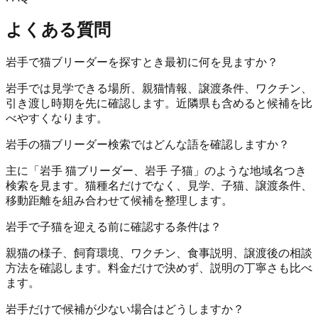
よくある質問
岩手で猫ブリーダーを探すとき最初に何を見ますか？
岩手では見学できる場所、親猫情報、譲渡条件、ワクチン、
引き渡し時期を先に確認します。近隣県も含めると候補を比
べやすくなります。
岩手の猫ブリーダー検索ではどんな語を確認しますか？
主に「岩手 猫ブリーダー、岩手 子猫」のような地域名つき
検索を見ます。猫種名だけでなく、見学、子猫、譲渡条件、
移動距離を組み合わせて候補を整理します。
岩手で子猫を迎える前に確認する条件は？
親猫の様子、飼育環境、ワクチン、食事説明、譲渡後の相談
方法を確認します。料金だけで決めず、説明の丁寧さも比べ
ます。
岩手だけで候補が少ない場合はどうしますか？