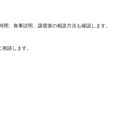
時間、食事説明、譲渡後の相談方法も確認します。
に相談します。