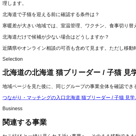
理します。
北海道で子猫を迎える前に確認する条件は？
寒暖差が大きい地域では、室温管理、ワクチン、食事切り替
北海道だけで候補が少ない場合はどうしますか？
近隣県やオンライン相談の可否も含めて見ます。ただし移動
Selection
北海道の北海道 猫ブリーダー / 子猫 
地域ページを見た後に、同じグループの事業全体を確認でき
つながり・マッチングの入口
北海道 猫ブリーダー / 子猫 見学
Business
関連する事業