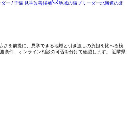
ダー / 子猫 見学改善候補
地域の猫ブリーダー
北海道の北
広さを前提に、見学できる地域と引き渡しの負担を比べる検
渡条件、オンライン相談の可否を分けて確認します。 近隣県