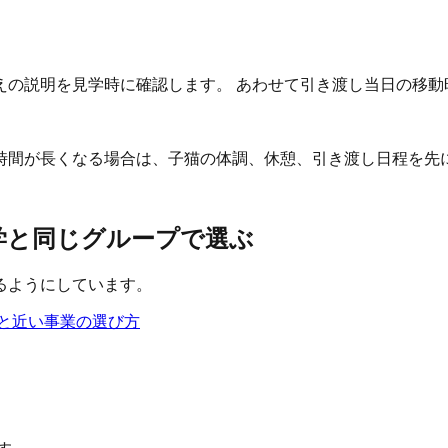
えの説明を見学時に確認します。 あわせて引き渡し当日の移動
時間が長くなる場合は、子猫の体調、休憩、引き渡し日程を先
見学と同じグループで選ぶ
るようにしています。
と近い事業の選び方