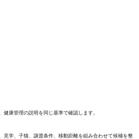
、健康管理の説明を同じ基準で確認します。
く、見学、子猫、譲渡条件、移動距離を組み合わせて候補を整