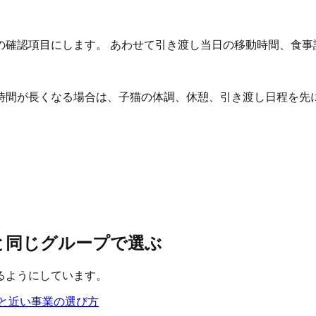
の確認項目にします。 あわせて引き渡し当日の移動時間、食事
時間が長くなる場合は、子猫の体調、休憩、引き渡し日程を先
学と同じグループで選ぶ
るようにしています。
と近い事業の選び方