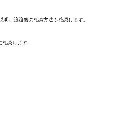
説明、譲渡後の相談方法も確認します。
に相談します。