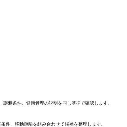
、譲渡条件、健康管理の説明を同じ基準で確認します。
渡条件、移動距離を組み合わせて候補を整理します。