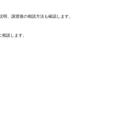
説明、譲渡後の相談方法も確認します。
に相談します。