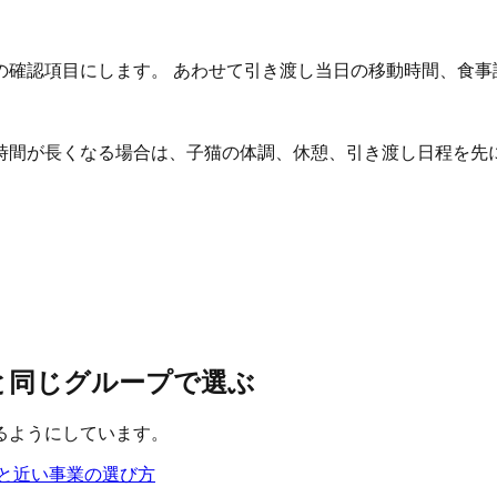
の確認項目にします。 あわせて引き渡し当日の移動時間、食事
時間が長くなる場合は、子猫の体調、休憩、引き渡し日程を先
学と同じグループで選ぶ
るようにしています。
と近い事業の選び方