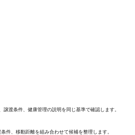
、譲渡条件、健康管理の説明を同じ基準で確認します。
渡条件、移動距離を組み合わせて候補を整理します。