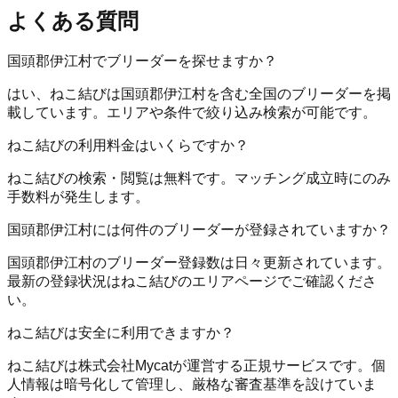
よくある質問
国頭郡伊江村でブリーダーを探せますか？
はい、ねこ結びは国頭郡伊江村を含む全国のブリーダーを掲
載しています。エリアや条件で絞り込み検索が可能です。
ねこ結びの利用料金はいくらですか？
ねこ結びの検索・閲覧は無料です。マッチング成立時にのみ
手数料が発生します。
国頭郡伊江村には何件のブリーダーが登録されていますか？
国頭郡伊江村のブリーダー登録数は日々更新されています。
最新の登録状況はねこ結びのエリアページでご確認くださ
い。
ねこ結びは安全に利用できますか？
ねこ結びは株式会社Mycatが運営する正規サービスです。個
人情報は暗号化して管理し、厳格な審査基準を設けていま