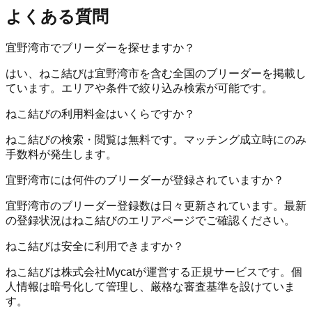
よくある質問
宜野湾市でブリーダーを探せますか？
はい、ねこ結びは宜野湾市を含む全国のブリーダーを掲載し
ています。エリアや条件で絞り込み検索が可能です。
ねこ結びの利用料金はいくらですか？
ねこ結びの検索・閲覧は無料です。マッチング成立時にのみ
手数料が発生します。
宜野湾市には何件のブリーダーが登録されていますか？
宜野湾市のブリーダー登録数は日々更新されています。最新
の登録状況はねこ結びのエリアページでご確認ください。
ねこ結びは安全に利用できますか？
ねこ結びは株式会社Mycatが運営する正規サービスです。個
人情報は暗号化して管理し、厳格な審査基準を設けていま
す。