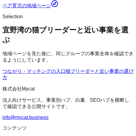
ペア育児
の地域ページ
Selection
宜野湾の猫ブリーダーと近い事業を選
ぶ
地域ページを見た後に、同じグループの事業全体を確認でき
るようにしています。
つながり・マッチングの入口
猫ブリーダー
と近い事業の選び
方
株式会社Mycat
法人向けサービス、事業別ハブ、白書、SEOハブを横断し
て確認できる公開サイトです。
info@mycat.business
コンテンツ