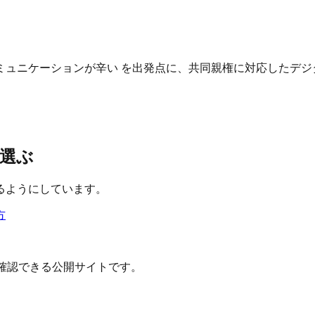
ュニケーションが辛い を出発点に、共同親権に対応したデジ
選ぶ
るようにしています。
方
確認できる公開サイトです。