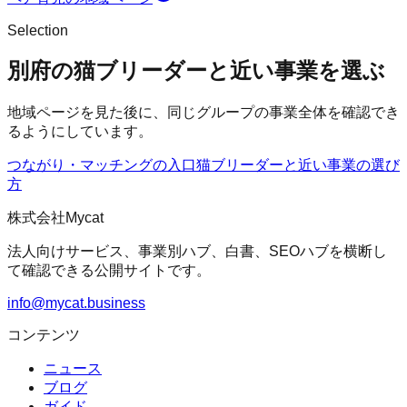
Selection
別府の猫ブリーダーと近い事業を選ぶ
地域ページを見た後に、同じグループの事業全体を確認でき
るようにしています。
つながり・マッチングの入口
猫ブリーダー
と近い事業の選び
方
株式会社Mycat
法人向けサービス、事業別ハブ、白書、SEOハブを横断し
て確認できる公開サイトです。
info@mycat.business
コンテンツ
ニュース
ブログ
ガイド