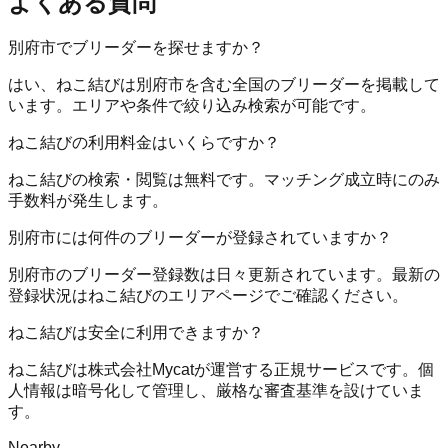
よくある質問
別府市でブリーダーを探せますか？
はい、ねこ結びは別府市を含む全国のブリーダーを掲載して
います。エリアや条件で絞り込み検索が可能です。
ねこ結びの利用料金はいくらですか？
ねこ結びの検索・閲覧は無料です。マッチング成立時にのみ
手数料が発生します。
別府市には何件のブリーダーが登録されていますか？
別府市のブリーダー登録数は日々更新されています。最新の
登録状況はねこ結びのエリアページでご確認ください。
ねこ結びは安全に利用できますか？
ねこ結びは株式会社Mycatが運営する正規サービスです。個
人情報は暗号化して管理し、厳格な審査基準を設けていま
す。
Nearby