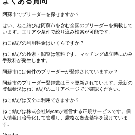
よくある質問
阿蘇市でブリーダーを探せますか？
はい、ねこ結びは阿蘇市を含む全国のブリーダーを掲載して
います。エリアや条件で絞り込み検索が可能です。
ねこ結びの利用料金はいくらですか？
ねこ結びの検索・閲覧は無料です。マッチング成立時にのみ
手数料が発生します。
阿蘇市には何件のブリーダーが登録されていますか？
阿蘇市のブリーダー登録数は日々更新されています。最新の
登録状況はねこ結びのエリアページでご確認ください。
ねこ結びは安全に利用できますか？
ねこ結びは株式会社Mycatが運営する正規サービスです。個
人情報は暗号化して管理し、厳格な審査基準を設けていま
す。
Nearby