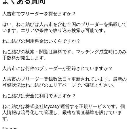
よくある質問
人吉市でブリーダーを探せますか？
はい、ねこ結びは人吉市を含む全国のブリーダーを掲載して
います。エリアや条件で絞り込み検索が可能です。
ねこ結びの利用料金はいくらですか？
ねこ結びの検索・閲覧は無料です。マッチング成立時にのみ
手数料が発生します。
人吉市には何件のブリーダーが登録されていますか？
人吉市のブリーダー登録数は日々更新されています。最新の
登録状況はねこ結びのエリアページでご確認ください。
ねこ結びは安全に利用できますか？
ねこ結びは株式会社Mycatが運営する正規サービスです。個
人情報は暗号化して管理し、厳格な審査基準を設けていま
す。
Nearby