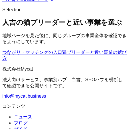
Selection
人吉の猫ブリーダーと近い事業を選ぶ
地域ページを見た後に、同じグループの事業全体を確認でき
るようにしています。
つながり・マッチングの入口
猫ブリーダー
と近い事業の選び
方
株式会社Mycat
法人向けサービス、事業別ハブ、白書、SEOハブを横断し
て確認できる公開サイトです。
info@mycat.business
コンテンツ
ニュース
ブログ
ガイド