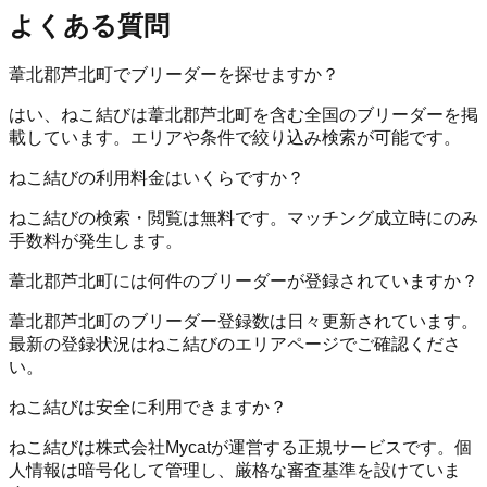
よくある質問
葦北郡芦北町でブリーダーを探せますか？
はい、ねこ結びは葦北郡芦北町を含む全国のブリーダーを掲
載しています。エリアや条件で絞り込み検索が可能です。
ねこ結びの利用料金はいくらですか？
ねこ結びの検索・閲覧は無料です。マッチング成立時にのみ
手数料が発生します。
葦北郡芦北町には何件のブリーダーが登録されていますか？
葦北郡芦北町のブリーダー登録数は日々更新されています。
最新の登録状況はねこ結びのエリアページでご確認くださ
い。
ねこ結びは安全に利用できますか？
ねこ結びは株式会社Mycatが運営する正規サービスです。個
人情報は暗号化して管理し、厳格な審査基準を設けていま