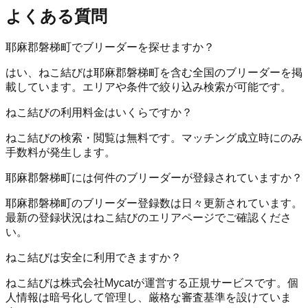
よくある質問
耶麻郡磐梯町でブリーダーを探せますか？
はい、ねこ結びは耶麻郡磐梯町を含む全国のブリーダーを掲
載しています。エリアや条件で絞り込み検索が可能です。
ねこ結びの利用料金はいくらですか？
ねこ結びの検索・閲覧は無料です。マッチング成立時にのみ
手数料が発生します。
耶麻郡磐梯町には何件のブリーダーが登録されていますか？
耶麻郡磐梯町のブリーダー登録数は日々更新されています。
最新の登録状況はねこ結びのエリアページでご確認くださ
い。
ねこ結びは安全に利用できますか？
ねこ結びは株式会社Mycatが運営する正規サービスです。個
人情報は暗号化して管理し、厳格な審査基準を設けていま