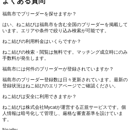
よくある質問
福島市でブリーダーを探せますか？
はい、ねこ結びは福島市を含む全国のブリーダーを掲載して
います。エリアや条件で絞り込み検索が可能です。
ねこ結びの利用料金はいくらですか？
ねこ結びの検索・閲覧は無料です。マッチング成立時にのみ
手数料が発生します。
福島市には何件のブリーダーが登録されていますか？
福島市のブリーダー登録数は日々更新されています。最新の
登録状況はねこ結びのエリアページでご確認ください。
ねこ結びは安全に利用できますか？
ねこ結びは株式会社Mycatが運営する正規サービスです。個
人情報は暗号化して管理し、厳格な審査基準を設けていま
す。
Nearby