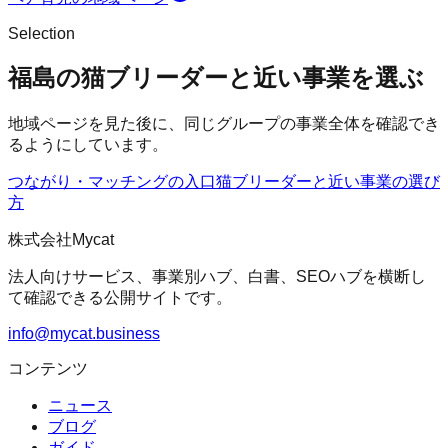
Selection
福島の猫ブリーダーと近い事業を選ぶ
地域ページを見た後に、同じグループの事業全体を確認でき
るようにしています。
つながり・マッチングの入口
猫ブリーダー
と近い事業の選び
方
株式会社Mycat
法人向けサービス、事業別ハブ、白書、SEOハブを横断し
て確認できる公開サイトです。
info@mycat.business
コンテンツ
ニュース
ブログ
ガイド