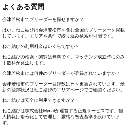
よくある質問
会津若松市でブリーダーを探せますか？
はい、ねこ結びは会津若松市を含む全国のブリーダーを掲載
しています。エリアや条件で絞り込み検索が可能です。
ねこ結びの利用料金はいくらですか？
ねこ結びの検索・閲覧は無料です。マッチング成立時にのみ
手数料が発生します。
会津若松市には何件のブリーダーが登録されていますか？
会津若松市のブリーダー登録数は日々更新されています。最
新の登録状況はねこ結びのエリアページでご確認ください。
ねこ結びは安全に利用できますか？
ねこ結びは株式会社Mycatが運営する正規サービスです。個
人情報は暗号化して管理し、厳格な審査基準を設けていま
す。