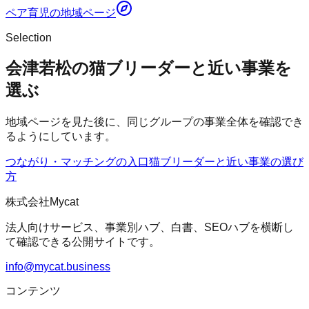
ペア育児
の地域ページ
Selection
会津若松の猫ブリーダーと近い事業を
選ぶ
地域ページを見た後に、同じグループの事業全体を確認でき
るようにしています。
つながり・マッチングの入口
猫ブリーダー
と近い事業の選び
方
株式会社Mycat
法人向けサービス、事業別ハブ、白書、SEOハブを横断し
て確認できる公開サイトです。
info@mycat.business
コンテンツ