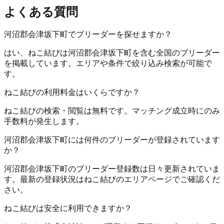
よくある質問
河沼郡会津坂下町でブリーダーを探せますか？
はい、ねこ結びは河沼郡会津坂下町を含む全国のブリーダー
を掲載しています。エリアや条件で絞り込み検索が可能で
す。
ねこ結びの利用料金はいくらですか？
ねこ結びの検索・閲覧は無料です。マッチング成立時にのみ
手数料が発生します。
河沼郡会津坂下町には何件のブリーダーが登録されています
か？
河沼郡会津坂下町のブリーダー登録数は日々更新されていま
す。最新の登録状況はねこ結びのエリアページでご確認くだ
さい。
ねこ結びは安全に利用できますか？