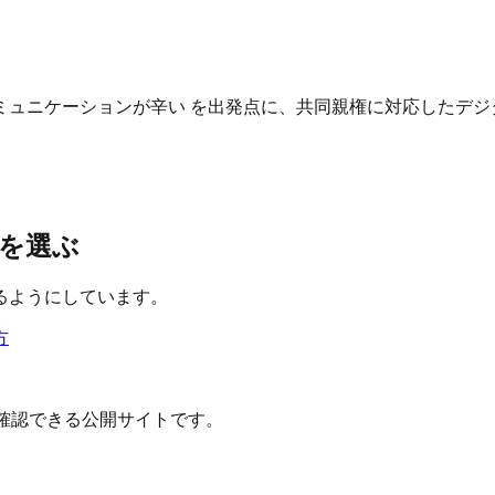
ュニケーションが辛い を出発点に、共同親権に対応したデジ
を選ぶ
るようにしています。
方
確認できる公開サイトです。