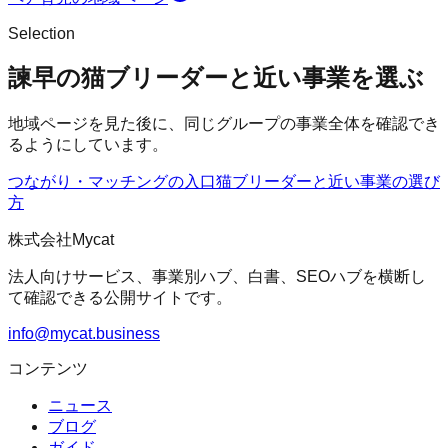
Selection
諫早の猫ブリーダーと近い事業を選ぶ
地域ページを見た後に、同じグループの事業全体を確認でき
るようにしています。
つながり・マッチングの入口
猫ブリーダー
と近い事業の選び
方
株式会社Mycat
法人向けサービス、事業別ハブ、白書、SEOハブを横断し
て確認できる公開サイトです。
info@mycat.business
コンテンツ
ニュース
ブログ
ガイド