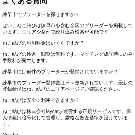
よくある質問
諫早市でブリーダーを探せますか？
はい、ねこ結びは諫早市を含む全国のブリーダーを掲載して
います。エリアや条件で絞り込み検索が可能です。
ねこ結びの利用料金はいくらですか？
ねこ結びの検索・閲覧は無料です。マッチング成立時にのみ
手数料が発生します。
諫早市には何件のブリーダーが登録されていますか？
諫早市のブリーダー登録数は日々更新されています。最新の
登録状況はねこ結びのエリアページでご確認ください。
ねこ結びは安全に利用できますか？
ねこ結びは株式会社Mycatが運営する正規サービスです。個
人情報は暗号化して管理し、厳格な審査基準を設けていま
す。
Nearby