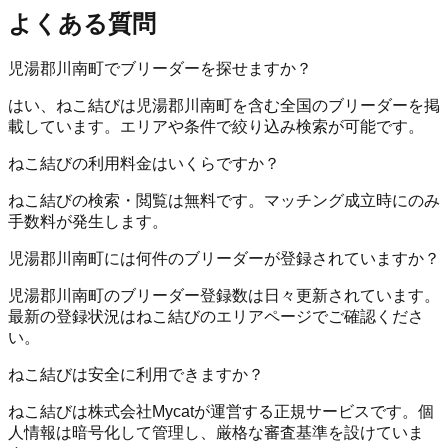
よくある質問
児湯郡川南町でブリーダーを探せますか？
はい、ねこ結びは児湯郡川南町を含む全国のブリーダーを掲
載しています。エリアや条件で絞り込み検索が可能です。
ねこ結びの利用料金はいくらですか？
ねこ結びの検索・閲覧は無料です。マッチング成立時にのみ
手数料が発生します。
児湯郡川南町には何件のブリーダーが登録されていますか？
児湯郡川南町のブリーダー登録数は日々更新されています。
最新の登録状況はねこ結びのエリアページでご確認くださ
い。
ねこ結びは安全に利用できますか？
ねこ結びは株式会社Mycatが運営する正規サービスです。個
人情報は暗号化して管理し、厳格な審査基準を設けていま