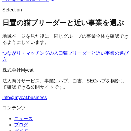
Selection
日置の猫ブリーダーと近い事業を選ぶ
地域ページを見た後に、同じグループの事業全体を確認でき
るようにしています。
つながり・マッチングの入口
猫ブリーダー
と近い事業の選び
方
株式会社Mycat
法人向けサービス、事業別ハブ、白書、SEOハブを横断し
て確認できる公開サイトです。
info@mycat.business
コンテンツ
ニュース
ブログ
ガイド