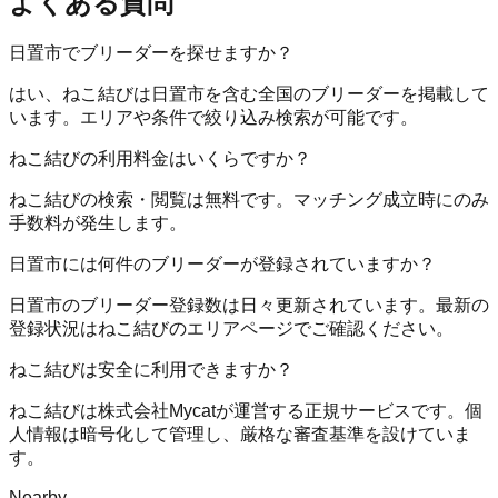
よくある質問
日置市でブリーダーを探せますか？
はい、ねこ結びは日置市を含む全国のブリーダーを掲載して
います。エリアや条件で絞り込み検索が可能です。
ねこ結びの利用料金はいくらですか？
ねこ結びの検索・閲覧は無料です。マッチング成立時にのみ
手数料が発生します。
日置市には何件のブリーダーが登録されていますか？
日置市のブリーダー登録数は日々更新されています。最新の
登録状況はねこ結びのエリアページでご確認ください。
ねこ結びは安全に利用できますか？
ねこ結びは株式会社Mycatが運営する正規サービスです。個
人情報は暗号化して管理し、厳格な審査基準を設けていま
す。
Nearby