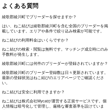
よくある質問
綾歌郡綾川町でブリーダーを探せますか？
はい、ねこ結びは綾歌郡綾川町を含む全国のブリーダーを掲
載しています。エリアや条件で絞り込み検索が可能です。
ねこ結びの利用料金はいくらですか？
ねこ結びの検索・閲覧は無料です。マッチング成立時にのみ
手数料が発生します。
綾歌郡綾川町には何件のブリーダーが登録されていますか？
綾歌郡綾川町のブリーダー登録数は日々更新されています。
最新の登録状況はねこ結びのエリアページでご確認くださ
い。
ねこ結びは安全に利用できますか？
ねこ結びは株式会社Mycatが運営する正規サービスです。個
人情報は暗号化して管理し、厳格な審査基準を設けていま