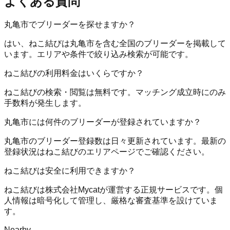
よくある質問
丸亀市でブリーダーを探せますか？
はい、ねこ結びは丸亀市を含む全国のブリーダーを掲載して
います。エリアや条件で絞り込み検索が可能です。
ねこ結びの利用料金はいくらですか？
ねこ結びの検索・閲覧は無料です。マッチング成立時にのみ
手数料が発生します。
丸亀市には何件のブリーダーが登録されていますか？
丸亀市のブリーダー登録数は日々更新されています。最新の
登録状況はねこ結びのエリアページでご確認ください。
ねこ結びは安全に利用できますか？
ねこ結びは株式会社Mycatが運営する正規サービスです。個
人情報は暗号化して管理し、厳格な審査基準を設けていま
す。
Nearby