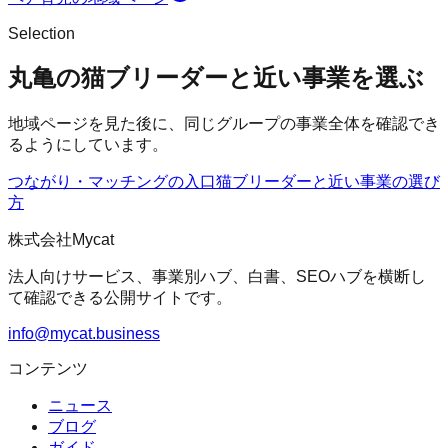
Selection
丸亀の猫ブリーダーと近い事業を選ぶ
地域ページを見た後に、同じグループの事業全体を確認でき
るようにしています。
つながり・マッチングの入口
猫ブリーダー
と近い事業の選び
方
株式会社Mycat
法人向けサービス、事業別ハブ、白書、SEOハブを横断し
て確認できる公開サイトです。
info@mycat.business
コンテンツ
ニュース
ブログ
ガイド