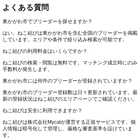
よくある質問
東かがわ市でブリーダーを探せますか？
はい、ねこ結びは東かがわ市を含む全国のブリーダーを掲載
しています。エリアや条件で絞り込み検索が可能です。
ねこ結びの利用料金はいくらですか？
ねこ結びの検索・閲覧は無料です。マッチング成立時にのみ
手数料が発生します。
東かがわ市には何件のブリーダーが登録されていますか？
東かがわ市のブリーダー登録数は日々更新されています。最
新の登録状況はねこ結びのエリアページでご確認ください。
ねこ結びは安全に利用できますか？
ねこ結びは株式会社Mycatが運営する正規サービスです。個
人情報は暗号化して管理し、厳格な審査基準を設けていま
す。