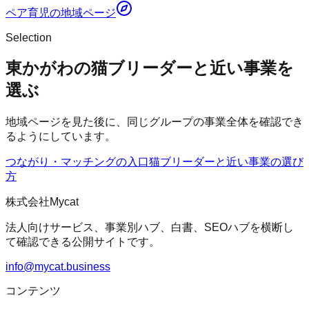
ペア育児
の地域ページ
Selection
東かがわの猫ブリーダーと近い事業を
選ぶ
地域ページを見た後に、同じグループの事業全体を確認でき
るようにしています。
つながり・マッチングの入口
猫ブリーダー
と近い事業の選び
方
株式会社Mycat
法人向けサービス、事業別ハブ、白書、SEOハブを横断し
て確認できる公開サイトです。
info@mycat.business
コンテンツ