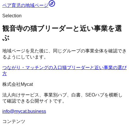
ペア育児
の地域ページ
Selection
観音寺の猫ブリーダーと近い事業を選
ぶ
地域ページを見た後に、同じグループの事業全体を確認でき
るようにしています。
つながり・マッチングの入口
猫ブリーダー
と近い事業の選び
方
株式会社Mycat
法人向けサービス、事業別ハブ、白書、SEOハブを横断し
て確認できる公開サイトです。
info@mycat.business
コンテンツ