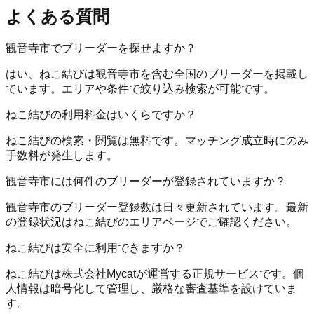
よくある質問
観音寺市でブリーダーを探せますか？
はい、ねこ結びは観音寺市を含む全国のブリーダーを掲載し
ています。エリアや条件で絞り込み検索が可能です。
ねこ結びの利用料金はいくらですか？
ねこ結びの検索・閲覧は無料です。マッチング成立時にのみ
手数料が発生します。
観音寺市には何件のブリーダーが登録されていますか？
観音寺市のブリーダー登録数は日々更新されています。最新
の登録状況はねこ結びのエリアページでご確認ください。
ねこ結びは安全に利用できますか？
ねこ結びは株式会社Mycatが運営する正規サービスです。個
人情報は暗号化して管理し、厳格な審査基準を設けていま
す。