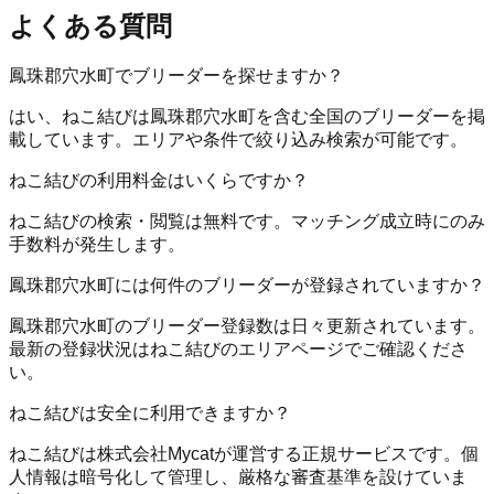
よくある質問
鳳珠郡穴水町でブリーダーを探せますか？
はい、ねこ結びは鳳珠郡穴水町を含む全国のブリーダーを掲
載しています。エリアや条件で絞り込み検索が可能です。
ねこ結びの利用料金はいくらですか？
ねこ結びの検索・閲覧は無料です。マッチング成立時にのみ
手数料が発生します。
鳳珠郡穴水町には何件のブリーダーが登録されていますか？
鳳珠郡穴水町のブリーダー登録数は日々更新されています。
最新の登録状況はねこ結びのエリアページでご確認くださ
い。
ねこ結びは安全に利用できますか？
ねこ結びは株式会社Mycatが運営する正規サービスです。個
人情報は暗号化して管理し、厳格な審査基準を設けていま