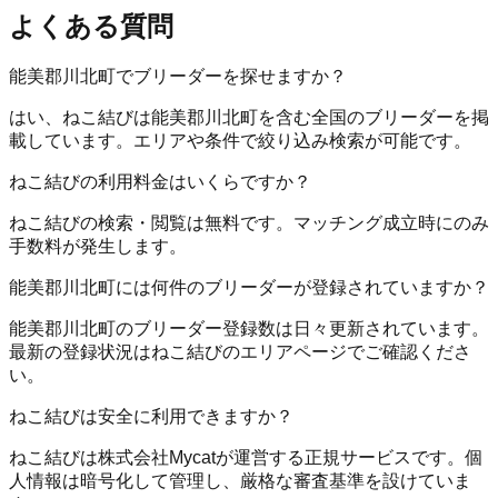
よくある質問
能美郡川北町でブリーダーを探せますか？
はい、ねこ結びは能美郡川北町を含む全国のブリーダーを掲
載しています。エリアや条件で絞り込み検索が可能です。
ねこ結びの利用料金はいくらですか？
ねこ結びの検索・閲覧は無料です。マッチング成立時にのみ
手数料が発生します。
能美郡川北町には何件のブリーダーが登録されていますか？
能美郡川北町のブリーダー登録数は日々更新されています。
最新の登録状況はねこ結びのエリアページでご確認くださ
い。
ねこ結びは安全に利用できますか？
ねこ結びは株式会社Mycatが運営する正規サービスです。個
人情報は暗号化して管理し、厳格な審査基準を設けていま