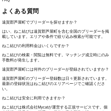
よくある質問
遠賀郡芦屋町でブリーダーを探せますか？
はい、ねこ結びは遠賀郡芦屋町を含む全国のブリーダーを掲
載しています。エリアや条件で絞り込み検索が可能です。
ねこ結びの利用料金はいくらですか？
ねこ結びの検索・閲覧は無料です。マッチング成立時にのみ
手数料が発生します。
遠賀郡芦屋町には何件のブリーダーが登録されていますか？
遠賀郡芦屋町のブリーダー登録数は日々更新されています。
最新の登録状況はねこ結びのエリアページでご確認くださ
い。
ねこ結びは安全に利用できますか？
ねこ結びは株式会社Mycatが運営する正規サービスです。個