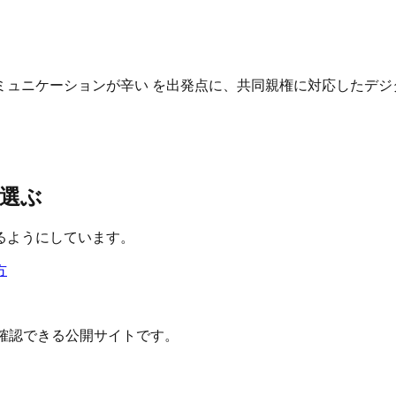
ュニケーションが辛い を出発点に、共同親権に対応したデジ
選ぶ
るようにしています。
方
確認できる公開サイトです。