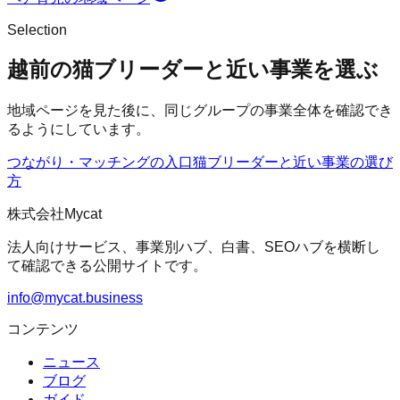
Selection
越前の猫ブリーダーと近い事業を選ぶ
地域ページを見た後に、同じグループの事業全体を確認でき
るようにしています。
つながり・マッチングの入口
猫ブリーダー
と近い事業の選び
方
株式会社Mycat
法人向けサービス、事業別ハブ、白書、SEOハブを横断し
て確認できる公開サイトです。
info@mycat.business
コンテンツ
ニュース
ブログ
ガイド