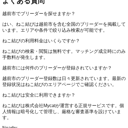
よくある質問
越前市でブリーダーを探せますか？
はい、ねこ結びは越前市を含む全国のブリーダーを掲載して
います。エリアや条件で絞り込み検索が可能です。
ねこ結びの利用料金はいくらですか？
ねこ結びの検索・閲覧は無料です。マッチング成立時にのみ
手数料が発生します。
越前市には何件のブリーダーが登録されていますか？
越前市のブリーダー登録数は日々更新されています。最新の
登録状況はねこ結びのエリアページでご確認ください。
ねこ結びは安全に利用できますか？
ねこ結びは株式会社Mycatが運営する正規サービスです。個
人情報は暗号化して管理し、厳格な審査基準を設けていま
す。
Nearby