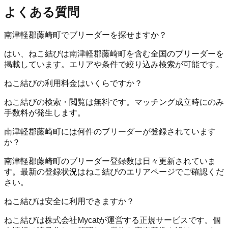
よくある質問
南津軽郡藤崎町でブリーダーを探せますか？
はい、ねこ結びは南津軽郡藤崎町を含む全国のブリーダーを
掲載しています。エリアや条件で絞り込み検索が可能です。
ねこ結びの利用料金はいくらですか？
ねこ結びの検索・閲覧は無料です。マッチング成立時にのみ
手数料が発生します。
南津軽郡藤崎町には何件のブリーダーが登録されています
か？
南津軽郡藤崎町のブリーダー登録数は日々更新されていま
す。最新の登録状況はねこ結びのエリアページでご確認くだ
さい。
ねこ結びは安全に利用できますか？
ねこ結びは株式会社Mycatが運営する正規サービスです。個